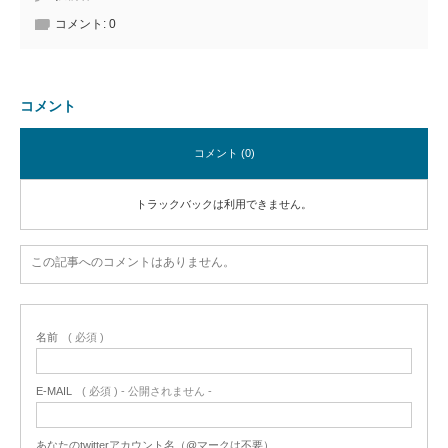
コメント:
0
コメント
コメント (0)
トラックバックは利用できません。
この記事へのコメントはありません。
名前
( 必須 )
E-MAIL
( 必須 ) - 公開されません -
あなたのtwitterアカウント名（@マークは不要）