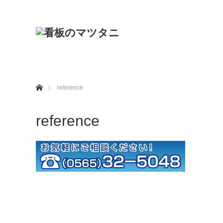
ホーム
reference
reference