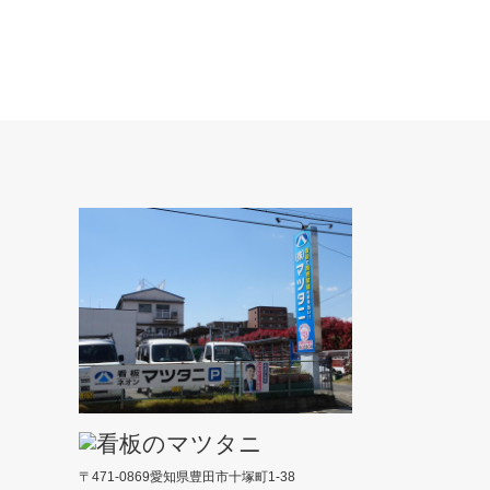
〒471-0869愛知県豊田市十塚町1-38